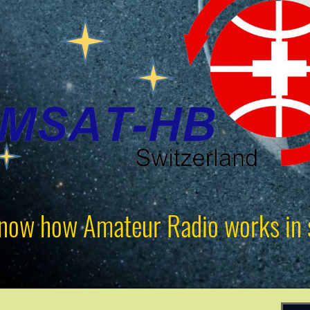
now how Amateur Radio works in 