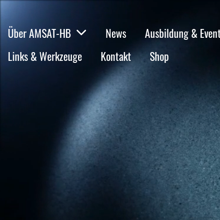
Über AMSAT-HB
News
Ausbildung & Even
Links & Werkzeuge
Kontakt
Shop