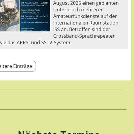
August 2026 einen geplanten
Unterbruch mehrerer
Amateurfunkdienste auf der
Internationalen Raumstation
ISS an. Betroffen sind der
Crossband-Sprachrepeater
wie das APRS- und SSTV-System.
itere Einträge