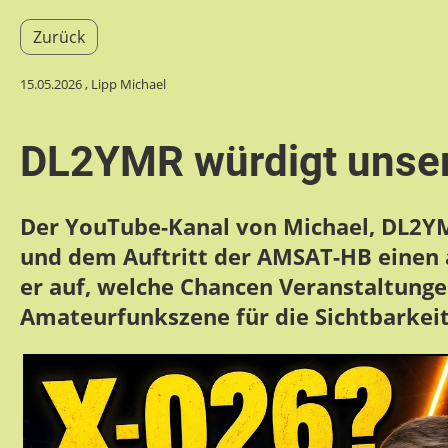
Zurück
15.05.2026
, Lipp Michael
DL2YMR würdigt unse
Der YouTube-Kanal von Michael, DL2Y
und dem Auftritt der AMSAT-HB einen a
er auf, welche Chancen Veranstaltunge
Amateurfunkszene für die Sichtbarkeit