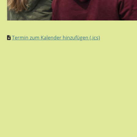
Termin zum Kalender hinzufügen (.ics)