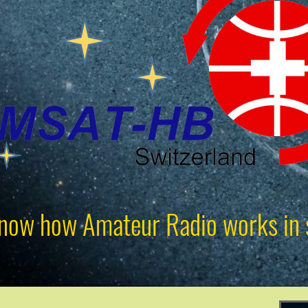
now how Amateur Radio works in 