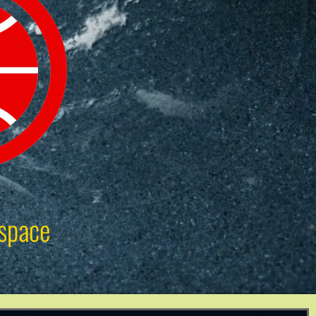
space