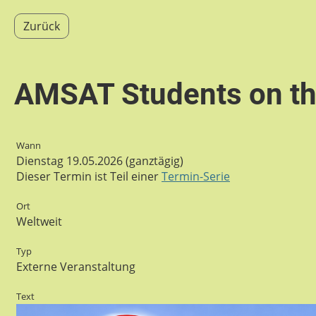
Zurück
AMSAT Students on th
Wann
Dienstag 19.05.2026 (ganztägig)
Dieser Termin ist Teil einer
Termin-Serie
Ort
Weltweit
Typ
Externe Veranstaltung
Text