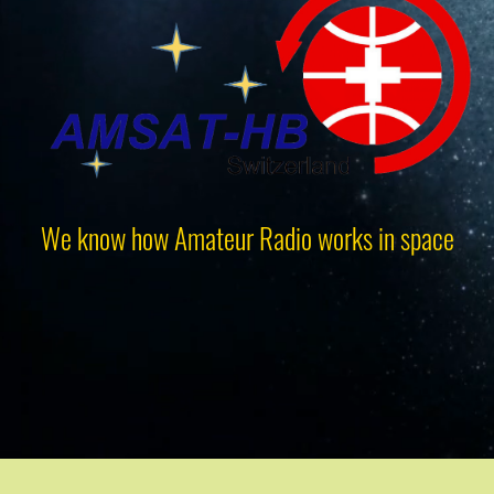
We know how Amateur Radio works in space