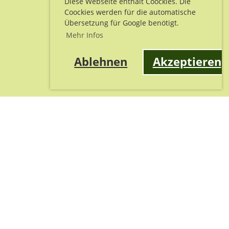
Diese Webseite enthält Coockies. Die
Coockies werden für die automatische
Übersetzung für Google benötigt.
Mehr Infos
Ablehnen
Akzeptieren