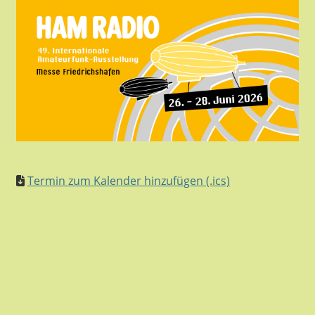
Termin zum Kalender hinzufügen (.ics)