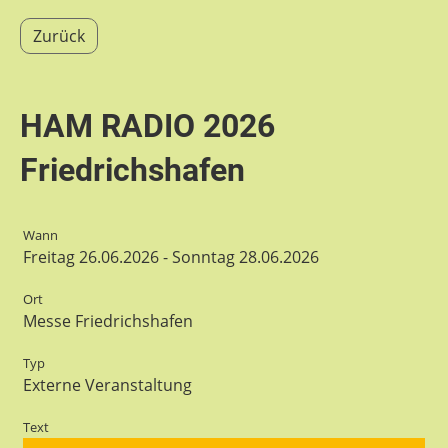
Zurück
HAM RADIO 2026
Friedrichshafen
Wann
Freitag 26.06.2026 - Sonntag 28.06.2026
Ort
Messe Friedrichshafen
Typ
Externe Veranstaltung
Text