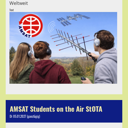
Weltweit
Text
AMSAT Students on the Air StOTA
Di 05.01.2027 (ganztägig)