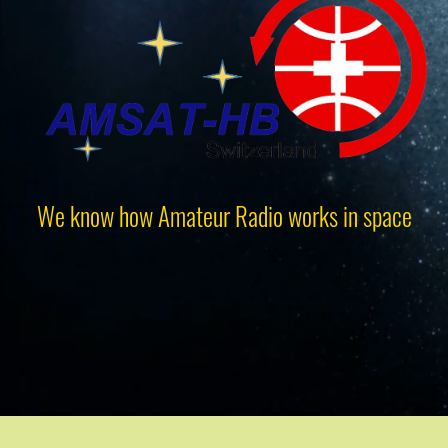
We know how Amateur Radio works in space