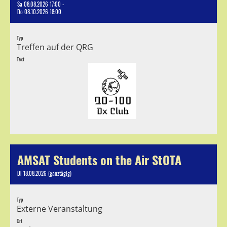
Sa 08.08.2026 17:00 -
Do 08.10.2026 18:00
Typ
Treffen auf der QRG
Text
AMSAT Students on the Air StOTA
Di 18.08.2026 (ganztägig)
Typ
Externe Veranstaltung
Ort