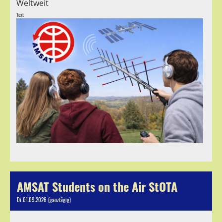
Weltweit
Text
AMSAT Students on the Air StOTA
Di 01.09.2026 (ganztägig)