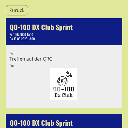
Zurück
QO-100 DX Club Sprint
Sa 11.07.2026 17:00 -
Do 10.09.2026 18:00
Typ
Treffen auf der QRG
Text
QO-100 DX Club Sprint