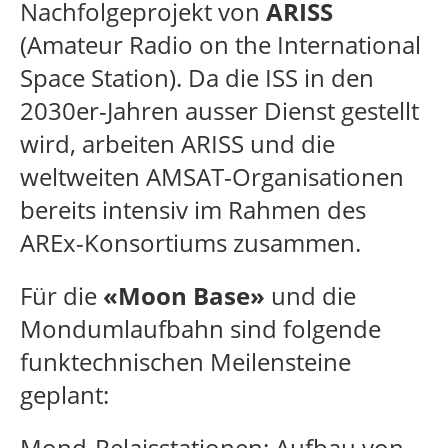
Nachfolgeprojekt von
ARISS
(Amateur Radio on the International
Space Station). Da die ISS in den
2030er-Jahren ausser Dienst gestellt
wird, arbeiten ARISS und die
weltweiten AMSAT-Organisationen
bereits intensiv im Rahmen des
AREx-Konsortiums zusammen.
Für die
«Moon Base»
und die
Mondumlaufbahn sind folgende
funktechnischen Meilensteine
geplant:
Mond-Relaisstationen: Aufbau von