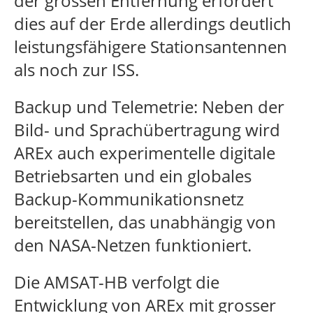
der grossen Entfernung erfordert
dies auf der Erde allerdings deutlich
leistungsfähigere Stationsantennen
als noch zur ISS.
Backup und Telemetrie: Neben der
Bild- und Sprachübertragung wird
AREx auch experimentelle digitale
Betriebsarten und ein globales
Backup-Kommunikationsnetz
bereitstellen, das unabhängig von
den NASA-Netzen funktioniert.
Die AMSAT-HB verfolgt die
Entwicklung von AREx mit grosser