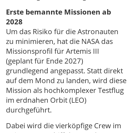
Erste bemannte Missionen ab
2028
Um das Risiko für die Astronauten
zu minimieren, hat die NASA das
Missionsprofil für Artemis III
(geplant für Ende 2027)
grundlegend angepasst. Statt direkt
auf dem Mond zu landen, wird diese
Mission als hochkomplexer Testflug
im erdnahen Orbit (LEO)
durchgeführt.
Dabei wird die vierköpfige Crew im