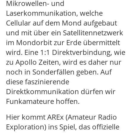
Mikrowellen- und
Laserkommunikation, welche
Cellular auf dem Mond aufgebaut
und mit über ein Satellitennetzwerk
im Mondorbit zur Erde übermittelt
wird. Eine 1:1 Direktverbindung, wie
zu Apollo Zeiten, wird es daher nur
noch in Sonderfällen geben. Auf
diese faszinierende
Direktkommunikation dürfen wir
Funkamateure hoffen.
Hier kommt AREx (Amateur Radio
Exploration) ins Spiel, das offizielle