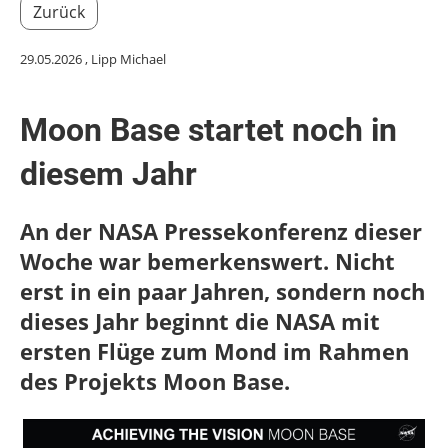
Zurück
29.05.2026
, Lipp Michael
Moon Base startet noch in
diesem Jahr
An der NASA Pressekonferenz dieser
Woche war bemerkenswert. Nicht
erst in ein paar Jahren, sondern noch
dieses Jahr beginnt die NASA mit
ersten Flüge zum Mond im Rahmen
des Projekts Moon Base.