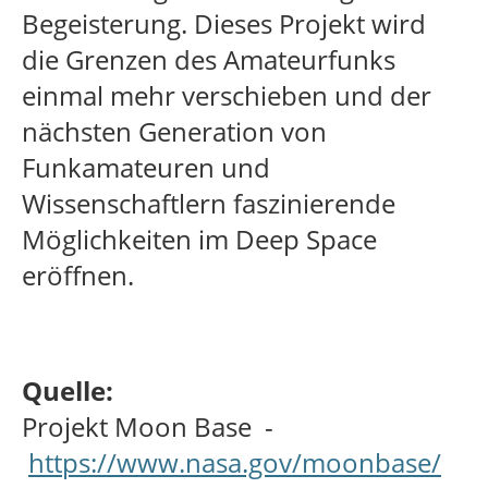
Begeisterung. Dieses Projekt wird
die Grenzen des Amateurfunks
einmal mehr verschieben und der
nächsten Generation von
Funkamateuren und
Wissenschaftlern faszinierende
Möglichkeiten im Deep Space
eröffnen.
Quelle:
Projekt Moon Base -
https://www.nasa.gov/moonbase/