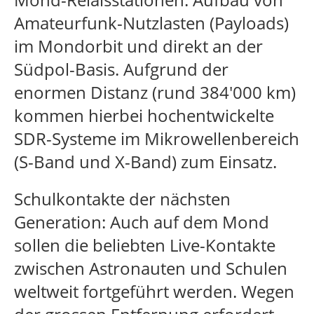
Amateurfunk-Nutzlasten (Payloads)
im Mondorbit und direkt an der
Südpol-Basis. Aufgrund der
enormen Distanz (rund 384'000 km)
kommen hierbei hochentwickelte
SDR-Systeme im Mikrowellenbereich
(S-Band und X-Band) zum Einsatz.
Schulkontakte der nächsten
Generation: Auch auf dem Mond
sollen die beliebten Live-Kontakte
zwischen Astronauten und Schulen
weltweit fortgeführt werden. Wegen