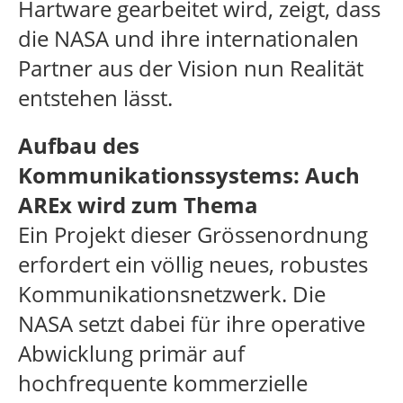
Hartware gearbeitet wird, zeigt, dass
die NASA und ihre internationalen
Partner aus der Vision nun Realität
entstehen lässt.
Aufbau des
Kommunikationssystems: Auch
AREx wird zum Thema
Ein Projekt dieser Grössenordnung
erfordert ein völlig neues, robustes
Kommunikationsnetzwerk. Die
NASA setzt dabei für ihre operative
Abwicklung primär auf
hochfrequente kommerzielle