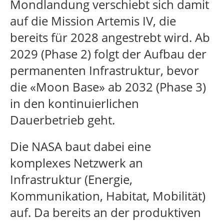
Mondlandung verschiebt sich damit
auf die Mission Artemis IV, die
bereits für 2028 angestrebt wird. Ab
2029 (Phase 2) folgt der Aufbau der
permanenten Infrastruktur, bevor
die «Moon Base» ab 2032 (Phase 3)
in den kontinuierlichen
Dauerbetrieb geht.
Die NASA baut dabei eine
komplexes Netzwerk an
Infrastruktur (Energie,
Kommunikation, Habitat, Mobilität)
auf. Da bereits an der produktiven