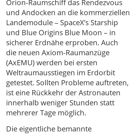
Orion-Raumschiff das Rendezvous
und Andocken an die kommerziellen
Landemodule – SpaceX’s Starship
und Blue Origins Blue Moon – in
sicherer Erdnähe erproben. Auch
die neuen Axiom-Raumanzüge
(AxEMU) werden bei ersten
Weltraumausstiegen im Erdorbit
getestet. Sollten Probleme auftreten,
ist eine Rückkehr der Astronauten
innerhalb weniger Stunden statt
mehrerer Tage möglich.
Die eigentliche bemannte