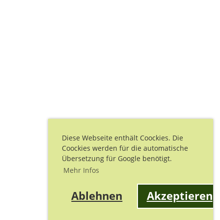
Diese Webseite enthält Coockies. Die
Coockies werden für die automatische
Übersetzung für Google benötigt.
Mehr Infos
Ablehnen
Akzeptieren