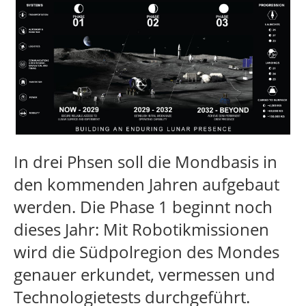
In drei Phsen soll die Mondbasis in
den kommenden Jahren aufgebaut
werden. Die Phase 1 beginnt noch
dieses Jahr: Mit Robotikmissionen
wird die Südpolregion des Mondes
genauer erkundet, vermessen und
Technologietests durchgeführt.