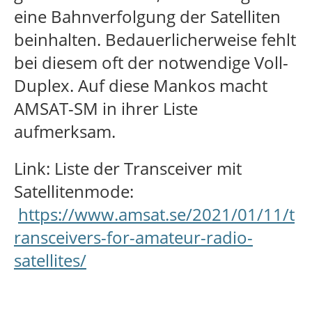
eine Bahnverfolgung der Satelliten
beinhalten. Bedauerlicherweise fehlt
bei diesem oft der notwendige Voll-
Duplex. Auf diese Mankos macht
AMSAT-SM in ihrer Liste
aufmerksam.
Link: Liste der Transceiver mit
Satellitenmode:
https://www.amsat.se/2021/01/11/t
ransceivers-for-amateur-radio-
satellites/