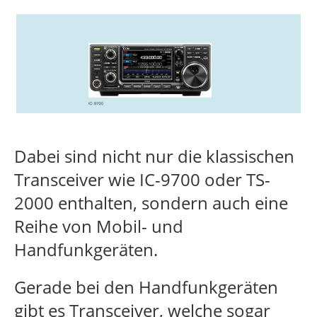
Dabei sind nicht nur die klassischen
Transceiver wie IC-9700 oder TS-
2000 enthalten, sondern auch eine
Reihe von Mobil- und
Handfunkgeräten.
Gerade bei den Handfunkgeräten
gibt es Transceiver, welche sogar