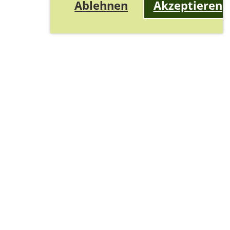
Ablehnen
Akzeptieren