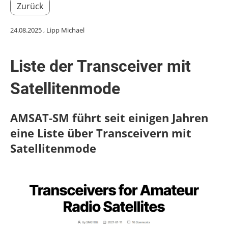
Zurück
24.08.2025
, Lipp Michael
Liste der Transceiver mit
Satellitenmode
AMSAT-SM führt seit einigen Jahren
eine Liste über Transceivern mit
Satellitenmode