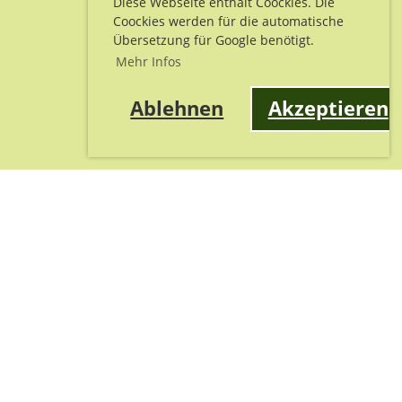
Diese Webseite enthält Coockies. Die
Coockies werden für die automatische
Übersetzung für Google benötigt.
Mehr Infos
Ablehnen
Akzeptieren