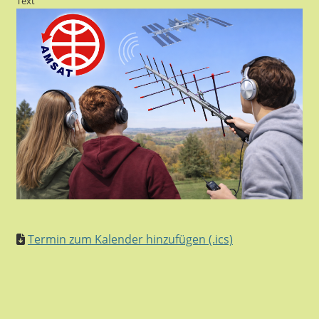
Text
Termin zum Kalender hinzufügen (.ics)