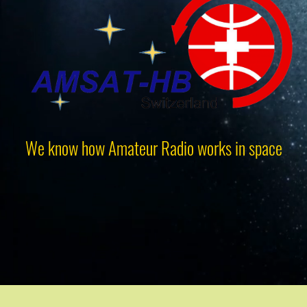
We know how Amateur Radio works in space