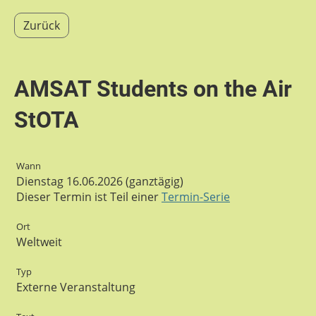
Zurück
AMSAT Students on the Air
StOTA
Wann
Dienstag 16.06.2026 (ganztägig)
Dieser Termin ist Teil einer
Termin-Serie
Ort
Weltweit
Typ
Externe Veranstaltung