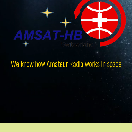
We know how Amateur Radio works in space