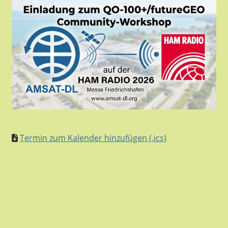
Termin zum Kalender hinzufügen (.ics)