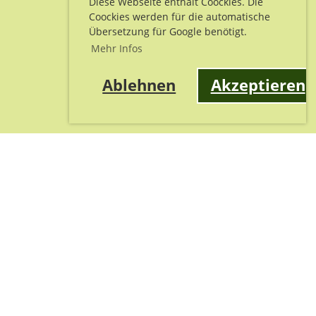
Diese Webseite enthält Coockies. Die
Coockies werden für die automatische
Übersetzung für Google benötigt.
Mehr Infos
Ablehnen
Akzeptieren