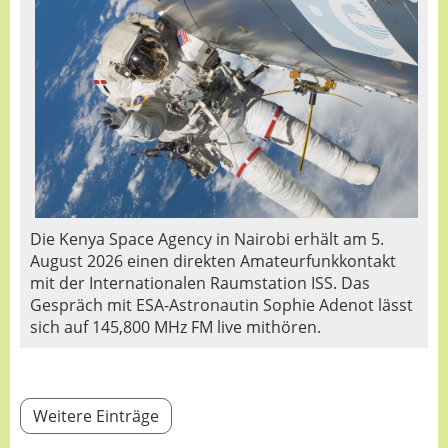
Die Kenya Space Agency in Nairobi erhält am 5.
August 2026 einen direkten Amateurfunkkontakt
mit der Internationalen Raumstation ISS. Das
Gespräch mit ESA-Astronautin Sophie Adenot lässt
sich auf 145,800 MHz FM live mithören.
Weitere Einträge