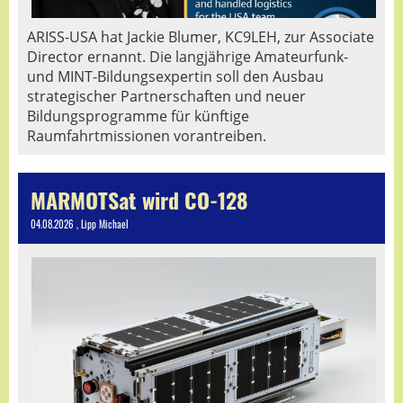
ARISS-USA hat Jackie Blumer, KC9LEH, zur Associate
Director ernannt. Die langjährige Amateurfunk-
und MINT-Bildungsexpertin soll den Ausbau
strategischer Partnerschaften und neuer
Bildungsprogramme für künftige
Raumfahrtmissionen vorantreiben.
MARMOTSat wird CO-128
04.08.2026
, Lipp Michael