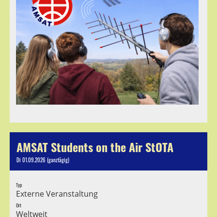
AMSAT Students on the Air StOTA
Di 01.09.2026 (ganztägig)
Typ
Externe Veranstaltung
Ort
Weltweit