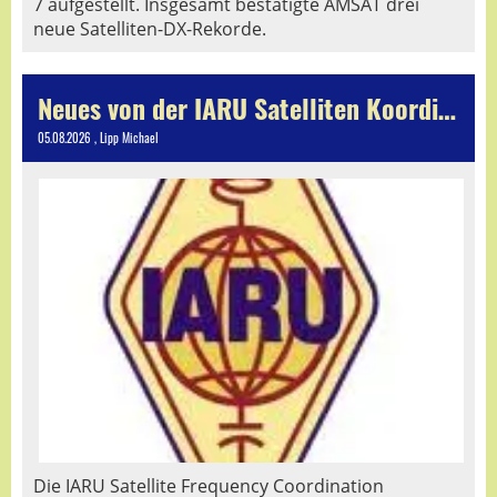
7 aufgestellt. Insgesamt bestätigte AMSAT drei
neue Satelliten-DX-Rekorde.
Neues von der IARU Satelliten Koordination
05.08.2026
, Lipp Michael
Die IARU Satellite Frequency Coordination