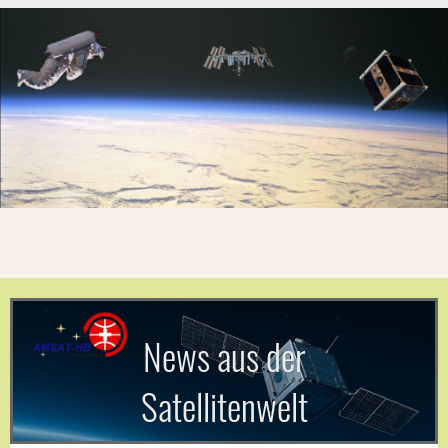
News aus der
Satellitenwelt