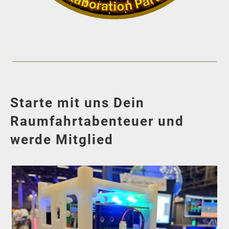
Starte mit uns Dein
Raumfahrtabenteuer und
werde Mitglied