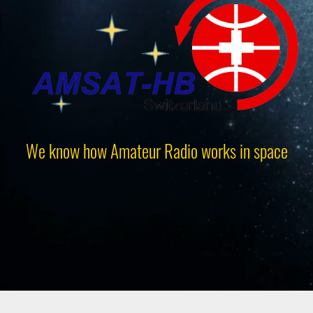
We know how Amateur Radio works in space