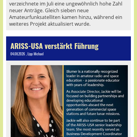
verzeichnete im Juli eine ungewöhnlich hohe Zahl
neuer Anträge. Gleich sieben neue
Amateurfunksatelliten kamen hinzu, während ein
weiteres Projekt aktualisiert wurde.
ARISS-USA verstärkt Führung
04.08.2026
, Lipp Michael