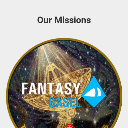
Our Missions