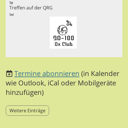
Typ
Treffen auf der QRG
Text
Termine abonnieren
(in Kalender
wie Outlook, iCal oder Mobilgeräte
hinzufügen)
Weitere Einträge