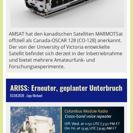
AMSAT hat den kanadischen Satelliten MARMOTSat
offiziell als Canada-OSCAR 128 (CO-128) anerkannt.
Der von der University of Victoria entwickelte
Satellit befindet sich derzeit in der Inbetriebnahme
und bietet mehrere Amateurfunk- und
Forschungsexperimente.
ARISS: Erneuter, geplanter Unterbruch
03.08.2026
, Lipp Michael