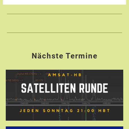
Nächste Termine