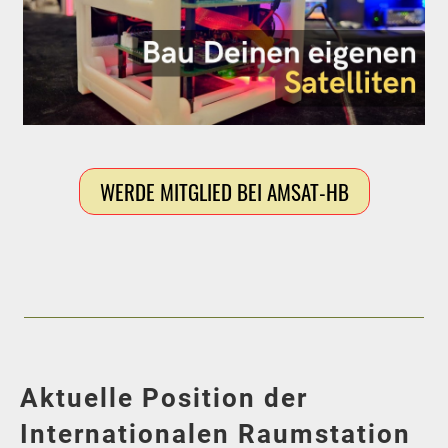
WERDE MITGLIED BEI AMSAT-HB
Aktuelle Position der
Internationalen Raumstation