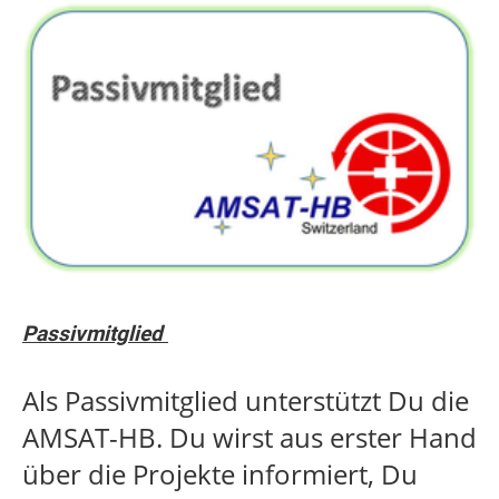
Passivmitglied
Als Passivmitglied unterstützt Du die
AMSAT-HB. Du wirst aus erster Hand
über die Projekte informiert, Du