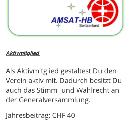
Aktivmitglied
Als Aktivmitglied gestaltest Du den
Verein aktiv mit. Dadurch besitzt Du
auch das Stimm- und Wahlrecht an
der Generalversammlung.
Jahresbeitrag: CHF 40