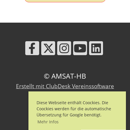
© AMSAT-HB
Erstellt mit ClubDesk Vereinssoftware
Diese Webseite enthält Coockies. Die
Coockies werden für die automatische
Impressum
Übersetzung für Google benötigt.
Datenschutz
Mehr Infos