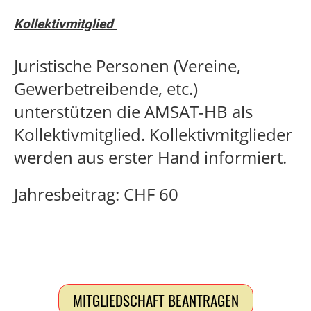
Kollektivmitglied
Juristische Personen (Vereine,
Gewerbetreibende, etc.)
unterstützen die AMSAT-HB als
Kollektivmitglied. Kollektivmitglieder
werden aus erster Hand informiert.
Jahresbeitrag: CHF 60
MITGLIEDSCHAFT BEANTRAGEN