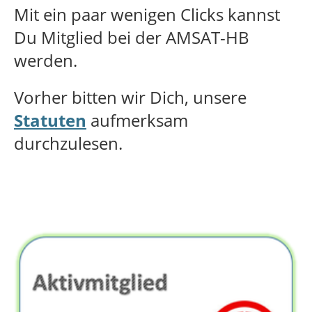
Mit ein paar wenigen Clicks kannst
Du Mitglied bei der AMSAT-HB
werden.
Vorher bitten wir Dich, unsere
Statuten
aufmerksam
durchzulesen.