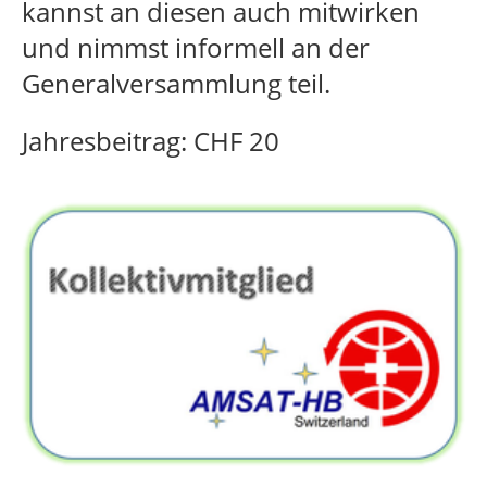
kannst an diesen auch mitwirken
und nimmst informell an der
Generalversammlung teil.
Jahresbeitrag: CHF 20